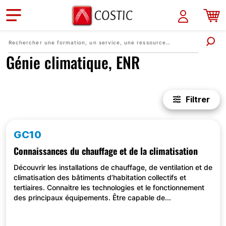
Aller au contenu principal
Génie climatique, ENR
Filtrer
GC10
Connaissances du chauffage et de la climatisation
Découvrir les installations de chauffage, de ventilation et de
climatisation des bâtiments d’habitation collectifs et
tertiaires. Connaitre les technologies et le fonctionnement
des principaux équipements. Être capable de...