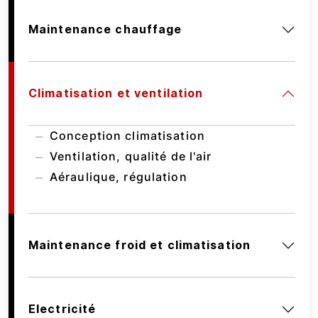
Maintenance chauffage
Climatisation et ventilation
Conception climatisation
Ventilation, qualité de l'air
Aéraulique, régulation
Maintenance froid et climatisation
Electricité