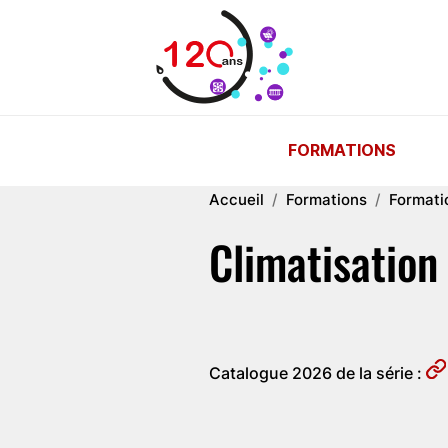
Aller au contenu principal
FORMATIONS
Accueil
Formations
Formati
Climatisation 
Catalogue 2026 de la série :