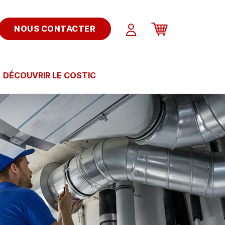
NOUS CONTACTER
DÉCOUVRIR LE COSTIC