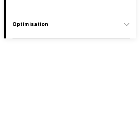
Optimisation