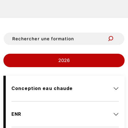
2026
Conception eau chaude
ENR