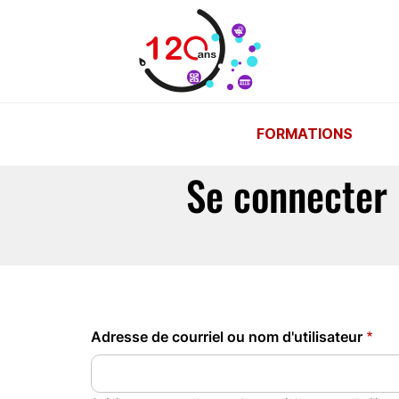
Aller au contenu principal
FORMATIONS
Se connecter
Adresse de courriel ou nom d'utilisateur