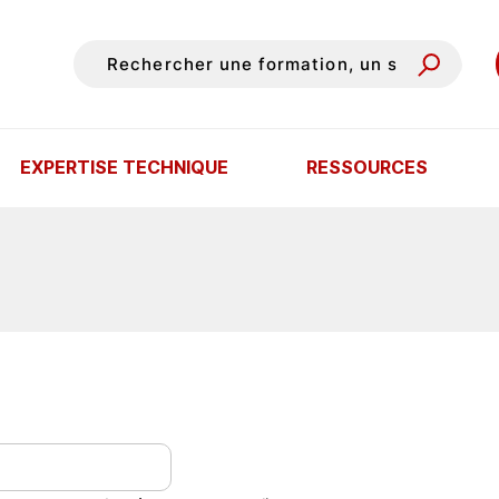
EXPERTISE TECHNIQUE
RESSOURCES