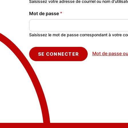
Saisissez votre adresse de courriel ou nom d'utilisa
Mot de passe
Saisissez le mot de passe correspondant à votre co
Mot de passe ou