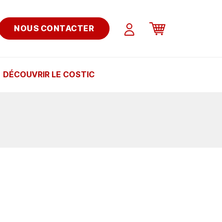
NOUS CONTACTER
DÉCOUVRIR LE COSTIC