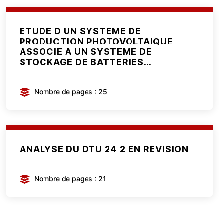
ETUDE D UN SYSTEME DE
PRODUCTION PHOTOVOLTAIQUE
ASSOCIE A UN SYSTEME DE
STOCKAGE DE BATTERIES
STATIONNAIRES
Nombre de pages : 25
ANALYSE DU DTU 24 2 EN REVISION
Nombre de pages : 21
Pagination