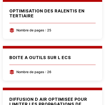
OPTIMISATION DES RALENTIS EN
TERTIAIRE
Nombre de pages : 25
BOITE A OUTILS SUR L ECS
Nombre de pages : 26
DIFFUSION D AIR OPTIMISEE POUR
LIMITER LES PROPAGATIONS DE