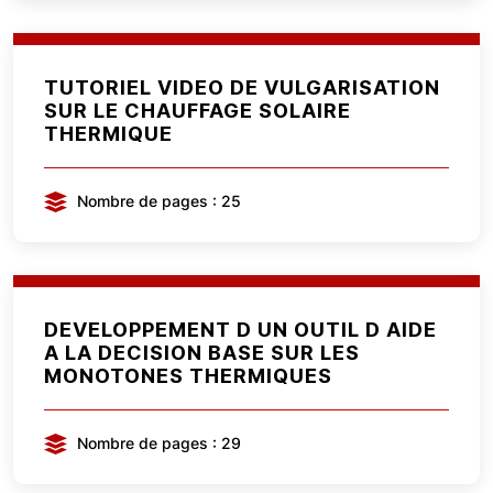
TUTORIEL VIDEO DE VULGARISATION
SUR LE CHAUFFAGE SOLAIRE
THERMIQUE
Nombre de pages : 25
DEVELOPPEMENT D UN OUTIL D AIDE
A LA DECISION BASE SUR LES
MONOTONES THERMIQUES
Nombre de pages : 29