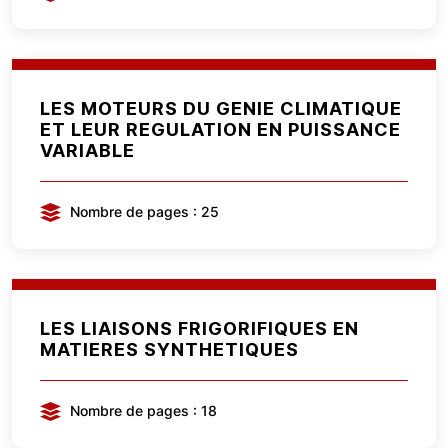
LES MOTEURS DU GENIE CLIMATIQUE
ET LEUR REGULATION EN PUISSANCE
VARIABLE
Nombre de pages : 25
LES LIAISONS FRIGORIFIQUES EN
MATIERES SYNTHETIQUES
Nombre de pages : 18