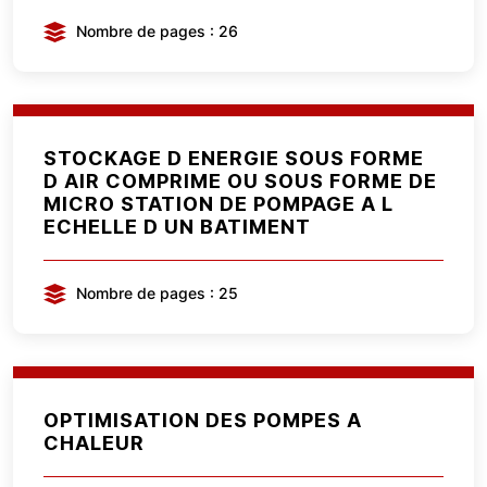
Nombre de pages : 26
STOCKAGE D ENERGIE SOUS FORME
D AIR COMPRIME OU SOUS FORME DE
MICRO STATION DE POMPAGE A L
ECHELLE D UN BATIMENT
Nombre de pages : 25
OPTIMISATION DES POMPES A
CHALEUR