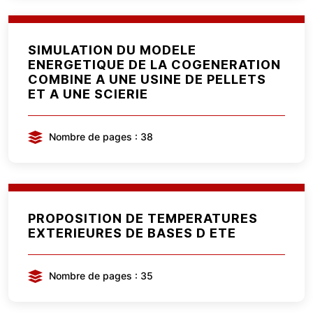
SIMULATION DU MODELE
ENERGETIQUE DE LA COGENERATION
COMBINE A UNE USINE DE PELLETS
ET A UNE SCIERIE
Nombre de pages : 38
PROPOSITION DE TEMPERATURES
EXTERIEURES DE BASES D ETE
Nombre de pages : 35