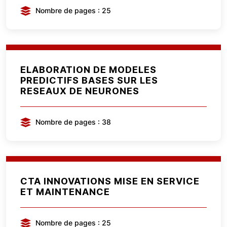
Nombre de pages : 25
ELABORATION DE MODELES
PREDICTIFS BASES SUR LES
RESEAUX DE NEURONES
Nombre de pages : 38
CTA INNOVATIONS MISE EN SERVICE
ET MAINTENANCE
Nombre de pages : 25