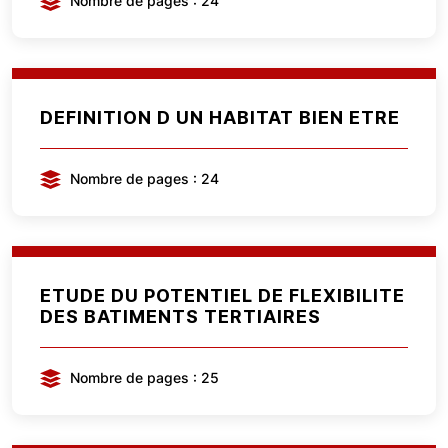
Nombre de pages : 24
DEFINITION D UN HABITAT BIEN ETRE
Nombre de pages : 24
ETUDE DU POTENTIEL DE FLEXIBILITE
DES BATIMENTS TERTIAIRES
Nombre de pages : 25