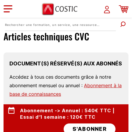
Aller au contenu principal
Articles techniques CVC
DOCUMENT(S) RÉSERVÉ(S) AUX ABONNÉS
Accédez à tous ces documents grâce à notre
abonnement mensuel ou annuel :
Abonnement à la
base de connaissances
Abonnement -> Annuel : 540€ TTC |
Essai d'1 semaine : 120€ TTC
S'ABONNER