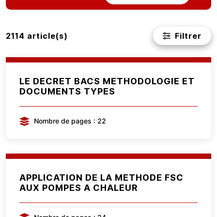
Filtrer
2114 article(s)
LE DECRET BACS METHODOLOGIE ET
DOCUMENTS TYPES
Nombre de pages : 22
APPLICATION DE LA METHODE FSC
AUX POMPES A CHALEUR