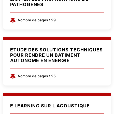
PATHOGENES
Nombre de pages : 29
ETUDE DES SOLUTIONS TECHNIQUES
POUR RENDRE UN BATIMENT
AUTONOME EN ENERGIE
Nombre de pages : 25
E LEARNING SUR L ACOUSTIQUE