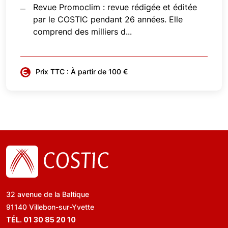
Revue Promoclim : revue rédigée et éditée
par le COSTIC pendant 26 années. Elle
comprend des milliers d...
Prix TTC : À partir de 100 €
32 avenue de la Baltique
91140 Villebon-sur-Yvette
TÉL. 01 30 85 20 10