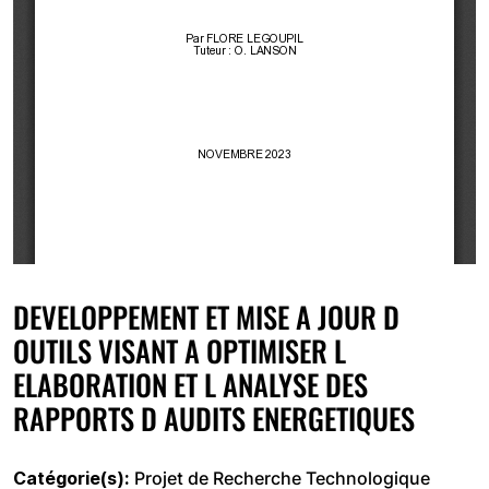
DEVELOPPEMENT ET MISE A JOUR D
OUTILS VISANT A OPTIMISER L
ELABORATION ET L ANALYSE DES
RAPPORTS D AUDITS ENERGETIQUES
Catégorie(s)
Projet de Recherche Technologique