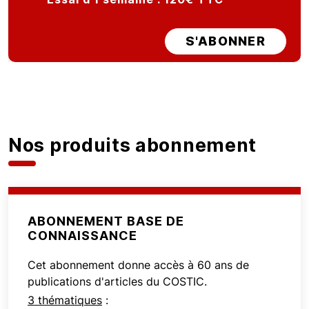
S'ABONNER
Nos produits abonnement
ABONNEMENT BASE DE
CONNAISSANCE
Cet abonnement donne accès à 60 ans de
publications d'articles du COSTIC.
3 thématiques
: