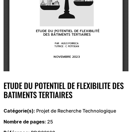
ETUDE DU POTENTIEL DE FLEXIBILITE DES
BATIMENTS TERTIAIRES
Catégorie(s)
Projet de Recherche Technologique
Nombre de pages
25