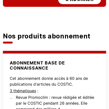
Nos produits abonnement
ABONNEMENT BASE DE
CONNAISSANCE
Cet abonnement donne accès à 60 ans de
publications d'articles du COSTIC.
3 thématiques
:
Revue Promoclim : revue rédigée et éditée
par le COSTIC pendant 26 années. Elle