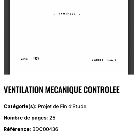
VENTILATION MECANIQUE CONTROLEE
Catégorie(s)
Projet de Fin d’Etude
Nombre de pages
25
Référence
BDC00436