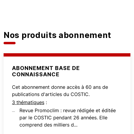
Nos produits abonnement
ABONNEMENT BASE DE
CONNAISSANCE
Cet abonnement donne accès à 60 ans de
publications d'articles du COSTIC.
3 thématiques
:
Revue Promoclim : revue rédigée et éditée
par le COSTIC pendant 26 années. Elle
comprend des milliers d...