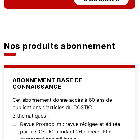
Nos produits abonnement
ABONNEMENT BASE DE
CONNAISSANCE
Cet abonnement donne accès à 60 ans de
publications d'articles du COSTIC.
3 thématiques
:
Revue Promoclim : revue rédigée et éditée
par le COSTIC pendant 26 années. Elle