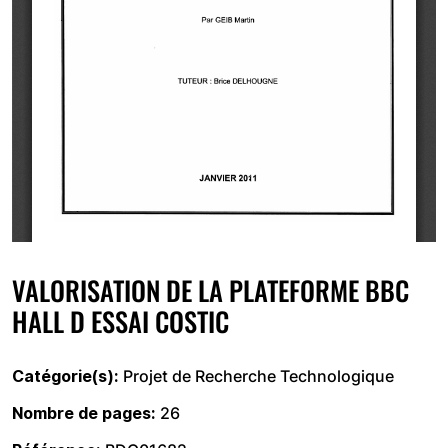
VALORISATION DE LA PLATEFORME BBC
HALL D ESSAI COSTIC
Catégorie(s)
Projet de Recherche Technologique
Nombre de pages
26