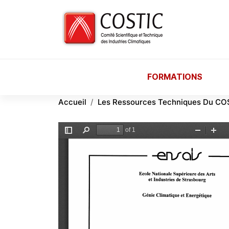
Aller au contenu principal
FORMATIONS
Accueil
Les Ressources Techniques Du CO