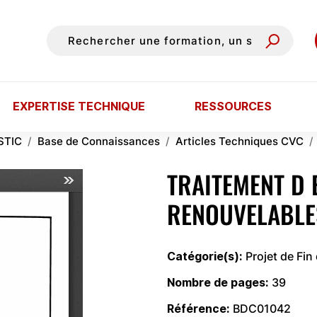
EXPERTISE TECHNIQUE
RESSOURCES
STIC
Base de Connaissances
Articles Techniques CVC
TRAITEMENT D 
RENOUVELABLE
Catégorie(s)
Projet de Fin
Nombre de pages
39
Référence
BDC01042