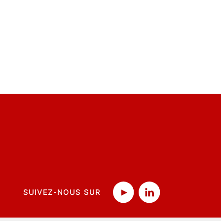
SUIVEZ-NOUS SUR