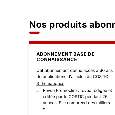
Nos produits abo
ABONNEMENT BASE DE
CONNAISSANCE
Cet abonnement donne accès à 60 ans
de publications d'articles du COSTIC.
3 thématiques
:
Revue Promoclim : revue rédigée et
éditée par le COSTIC pendant 26
années. Elle comprend des milliers
d...