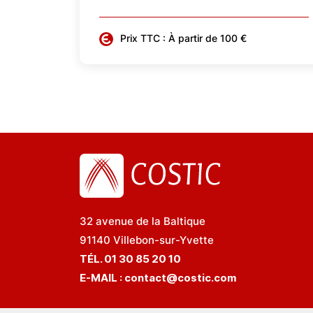
Prix TTC : À partir de 100 €
32 avenue de la Baltique
91140 Villebon-sur-Yvette
TÉL. 01 30 85 20 10
E-MAIL :
contact@costic.com