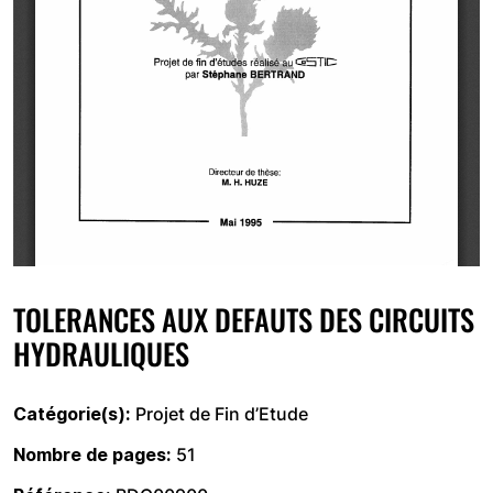
TOLERANCES AUX DEFAUTS DES CIRCUITS
HYDRAULIQUES
Catégorie(s)
Projet de Fin d’Etude
Nombre de pages
51