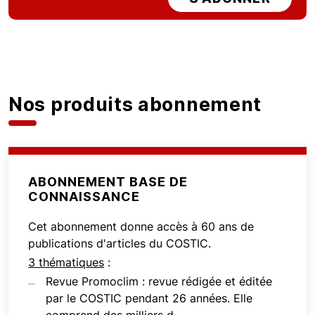
Nos produits abonnement
ABONNEMENT BASE DE
CONNAISSANCE
Cet abonnement donne accès à 60 ans de
publications d'articles du COSTIC.
3 thématiques
:
Revue Promoclim : revue rédigée et éditée
par le COSTIC pendant 26 années. Elle