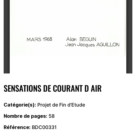
SENSATIONS DE COURANT D AIR
Catégorie(s)
Projet de Fin d’Etude
Nombre de pages
58
Référence
BDC00331