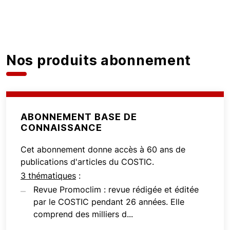
Nos produits abonnement
ABONNEMENT BASE DE
CONNAISSANCE
Cet abonnement donne accès à 60 ans de
publications d'articles du COSTIC.
3 thématiques
:
Revue Promoclim : revue rédigée et éditée
par le COSTIC pendant 26 années. Elle
comprend des milliers d...