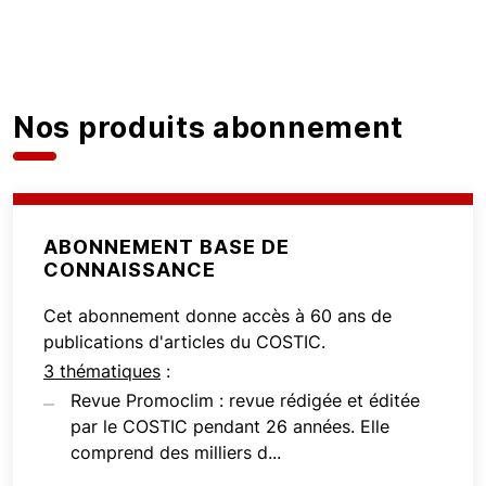
Nos produits abonnement
ABONNEMENT BASE DE
CONNAISSANCE
Cet abonnement donne accès à 60 ans de
publications d'articles du COSTIC.
3 thématiques
:
Revue Promoclim : revue rédigée et éditée
par le COSTIC pendant 26 années. Elle
comprend des milliers d...