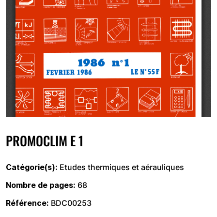
PROMOCLIM E 1
Catégorie(s)
Etudes thermiques et aérauliques
Nombre de pages
68
Référence
BDC00253