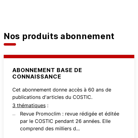
Nos produits abonnement
ABONNEMENT BASE DE
CONNAISSANCE
Cet abonnement donne accès à 60 ans de
publications d'articles du COSTIC.
3 thématiques
:
Revue Promoclim : revue rédigée et éditée
par le COSTIC pendant 26 années. Elle
comprend des milliers d...