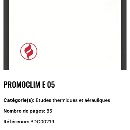
PROMOCLIM E 05
Catégorie(s)
Etudes thermiques et aérauliques
Nombre de pages
85
Référence
BDC00219