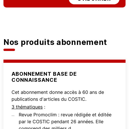
Nos produits abonnement
ABONNEMENT BASE DE
CONNAISSANCE
Cet abonnement donne accès à 60 ans de
publications d'articles du COSTIC.
3 thématiques
:
Revue Promoclim : revue rédigée et éditée
par le COSTIC pendant 26 années. Elle
comprend des milliers d...