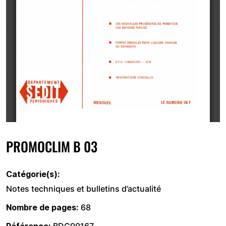
PROMOCLIM B 03
Catégorie(s)
Notes techniques et bulletins d’actualité
Nombre de pages
68