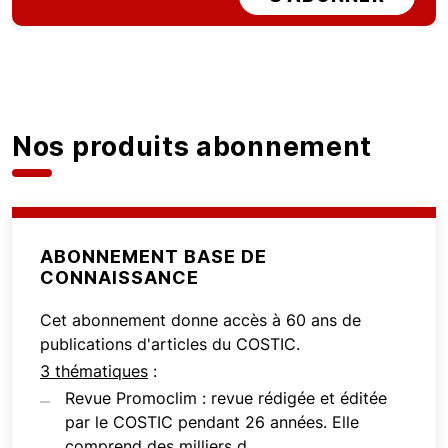
Nos produits abonnement
ABONNEMENT BASE DE
CONNAISSANCE
Cet abonnement donne accès à 60 ans de
publications d'articles du COSTIC.
3 thématiques
:
Revue Promoclim : revue rédigée et éditée
par le COSTIC pendant 26 années. Elle
comprend des milliers d...