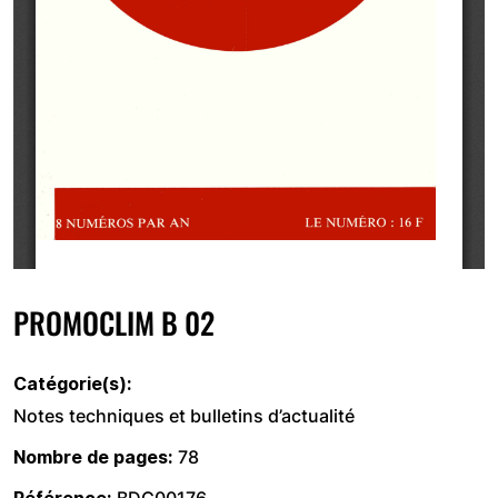
PROMOCLIM B 02
Catégorie(s)
Notes techniques et bulletins d’actualité
Nombre de pages
78