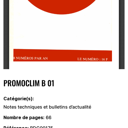
PROMOCLIM B 01
Catégorie(s)
Notes techniques et bulletins d’actualité
Nombre de pages
66