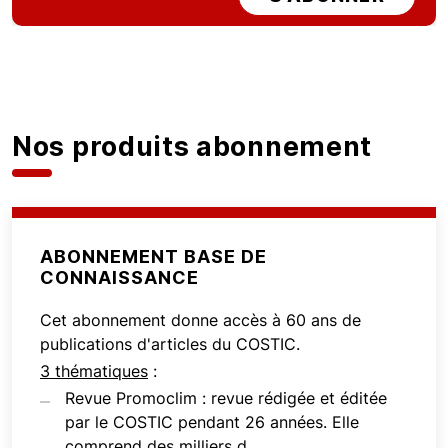
Nos produits abonnement
ABONNEMENT BASE DE
CONNAISSANCE
Cet abonnement donne accès à 60 ans de
publications d'articles du COSTIC.
3 thématiques
:
Revue Promoclim : revue rédigée et éditée
par le COSTIC pendant 26 années. Elle
comprend des milliers d...