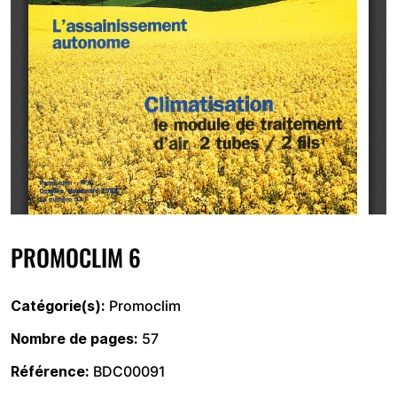
PROMOCLIM 6
Catégorie(s)
Promoclim
Nombre de pages
57
Référence
BDC00091