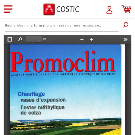
Aller au contenu principal