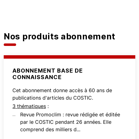
Nos produits abonnement
ABONNEMENT BASE DE
CONNAISSANCE
Cet abonnement donne accès à 60 ans de
publications d'articles du COSTIC.
3 thématiques
:
Revue Promoclim : revue rédigée et éditée
par le COSTIC pendant 26 années. Elle
comprend des milliers d...