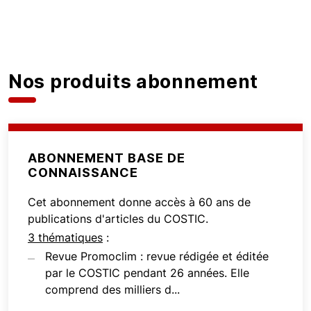
Nos produits abonnement
ABONNEMENT BASE DE
CONNAISSANCE
Cet abonnement donne accès à 60 ans de
publications d'articles du COSTIC.
3 thématiques
:
Revue Promoclim : revue rédigée et éditée
par le COSTIC pendant 26 années. Elle
comprend des milliers d...