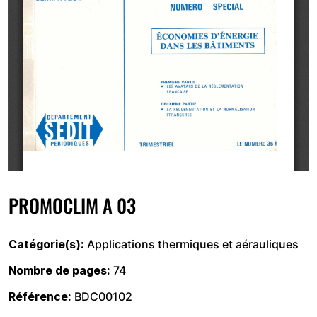
PROMOCLIM A 03
Catégorie(s)
Applications thermiques et aérauliques
Nombre de pages
74
Référence
BDC00102