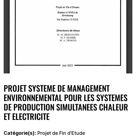
PROJET SYSTEME DE MANAGEMENT
ENVIRONNEMENTAL POUR LES SYSTEMES
DE PRODUCTION SIMULTANEES CHALEUR
ET ELECTRICITE
Catégorie(s)
Projet de Fin d’Etude