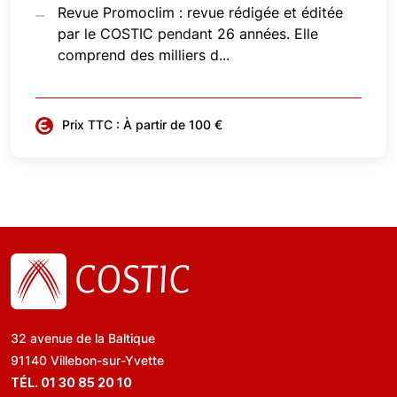
Revue Promoclim : revue rédigée et éditée
par le COSTIC pendant 26 années. Elle
comprend des milliers d...
Prix TTC : À partir de 100 €
32 avenue de la Baltique
91140 Villebon-sur-Yvette
TÉL. 01 30 85 20 10