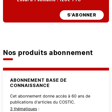
S'ABONNER
Nos produits abonnement
ABONNEMENT BASE DE
CONNAISSANCE
Cet abonnement donne accès à 60 ans de
publications d'articles du COSTIC.
3 thématiques
: