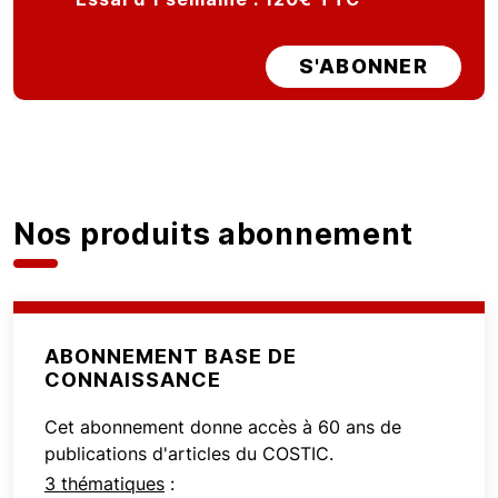
S'ABONNER
Nos produits abonnement
ABONNEMENT BASE DE
CONNAISSANCE
Cet abonnement donne accès à 60 ans de
publications d'articles du COSTIC.
3 thématiques
: