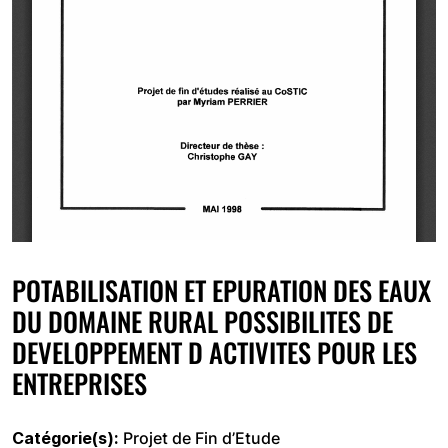
POTABILISATION ET EPURATION DES EAUX
DU DOMAINE RURAL POSSIBILITES DE
DEVELOPPEMENT D ACTIVITES POUR LES
ENTREPRISES
Catégorie(s)
Projet de Fin d’Etude