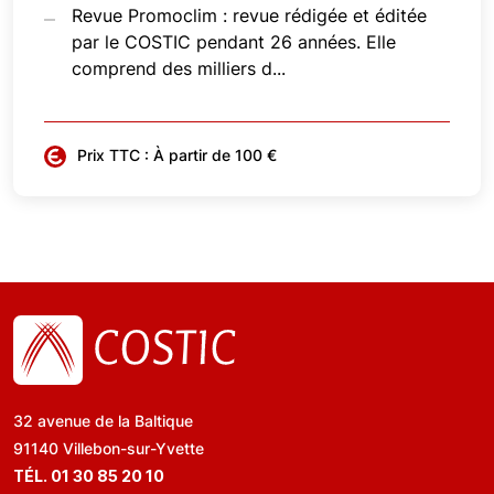
Revue Promoclim : revue rédigée et éditée
par le COSTIC pendant 26 années. Elle
comprend des milliers d...
Prix TTC : À partir de 100 €
32 avenue de la Baltique
91140 Villebon-sur-Yvette
TÉL. 01 30 85 20 10