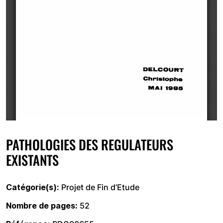
PATHOLOGIES DES REGULATEURS
EXISTANTS
Catégorie(s)
Projet de Fin d’Etude
Nombre de pages
52