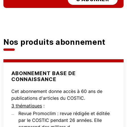
Nos produits abonnement
ABONNEMENT BASE DE
CONNAISSANCE
Cet abonnement donne accès à 60 ans de
publications d'articles du COSTIC.
3 thématiques
:
Revue Promoclim : revue rédigée et éditée
par le COSTIC pendant 26 années. Elle