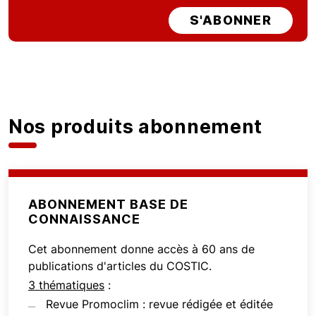
S'ABONNER
Nos produits abonnement
ABONNEMENT BASE DE
CONNAISSANCE
Cet abonnement donne accès à 60 ans de
publications d'articles du COSTIC.
3 thématiques
:
Revue Promoclim : revue rédigée et éditée