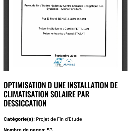
OPTIMISATION D UNE INSTALLATION DE
CLIMATISATION SOLAIRE PAR
DESSICCATION
Catégorie(s)
Projet de Fin d’Etude
Nombre de pages
53