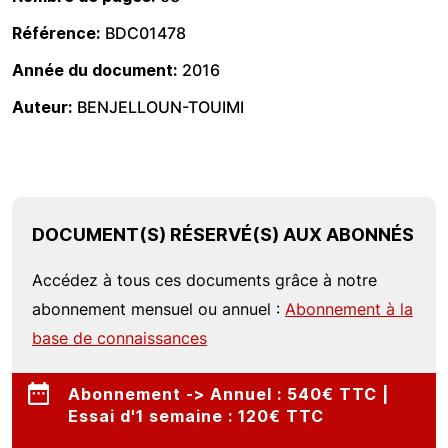
Référence
BDC01478
Année du document
2016
Auteur
BENJELLOUN-TOUIMI
DOCUMENT(S) RÉSERVÉ(S) AUX ABONNÉS
Accédez à tous ces documents grâce à notre
abonnement mensuel ou annuel :
Abonnement à la
base de connaissances
Abonnement -> Annuel : 540€ TTC |
Essai d'1 semaine : 120€ TTC