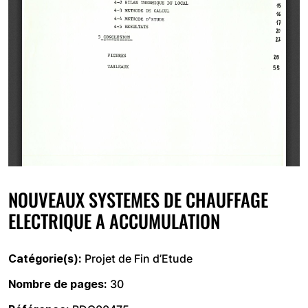
NOUVEAUX SYSTEMES DE CHAUFFAGE
ELECTRIQUE A ACCUMULATION
Catégorie(s)
Projet de Fin d’Etude
Nombre de pages
30