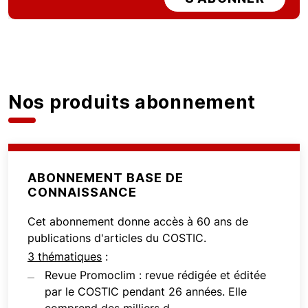
Nos produits abonnement
ABONNEMENT BASE DE
CONNAISSANCE
Cet abonnement donne accès à 60 ans de
publications d'articles du COSTIC.
3 thématiques
:
Revue Promoclim : revue rédigée et éditée
par le COSTIC pendant 26 années. Elle