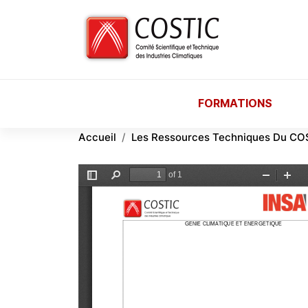
Aller au contenu principal
FORMATIONS
Accueil
Les Ressources Techniques Du CO