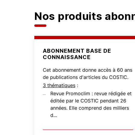
Nos produits abo
ABONNEMENT BASE DE
CONNAISSANCE
Cet abonnement donne accès à 60 ans
de publications d'articles du COSTIC.
3 thématiques
:
Revue Promoclim : revue rédigée et
éditée par le COSTIC pendant 26
années. Elle comprend des milliers
d...