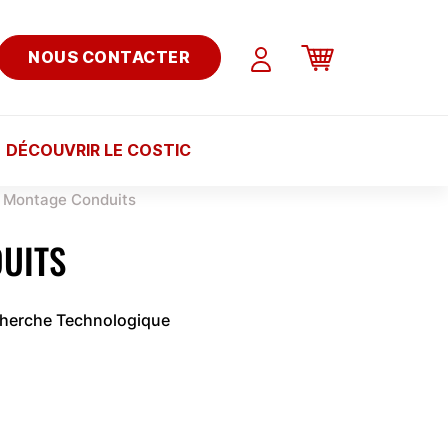
NOUS CONTACTER
DÉCOUVRIR LE COSTIC
Montage Conduits
UITS
cherche Technologique