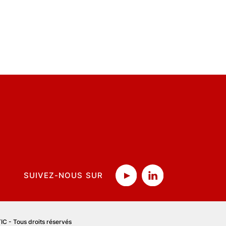
SUIVEZ-NOUS SUR
C - Tous droits réservés