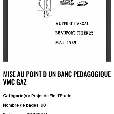
MISE AU POINT D UN BANC PEDAGOGIQUE
VMC GAZ
Catégorie(s)
Projet de Fin d’Etude
Nombre de pages
90