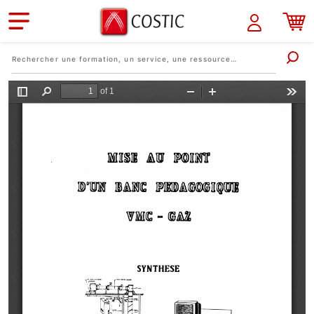
Aller au contenu principal