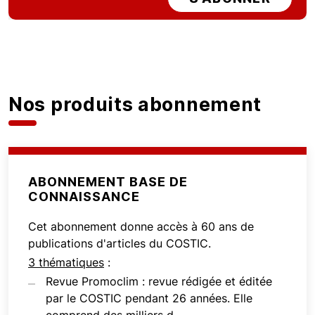
Nos produits abonnement
ABONNEMENT BASE DE
CONNAISSANCE
Cet abonnement donne accès à 60 ans de
publications d'articles du COSTIC.
3 thématiques
:
Revue Promoclim : revue rédigée et éditée
par le COSTIC pendant 26 années. Elle