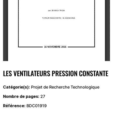
LES VENTILATEURS PRESSION CONSTANTE
Catégorie(s)
Projet de Recherche Technologique
Nombre de pages
27
Référence
BDC01919