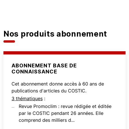
Nos produits abonnement
ABONNEMENT BASE DE
CONNAISSANCE
Cet abonnement donne accès à 60 ans de
publications d'articles du COSTIC.
3 thématiques
:
Revue Promoclim : revue rédigée et éditée
par le COSTIC pendant 26 années. Elle
comprend des milliers d...