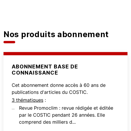
Nos produits abonnement
ABONNEMENT BASE DE
CONNAISSANCE
Cet abonnement donne accès à 60 ans de
publications d'articles du COSTIC.
3 thématiques
:
Revue Promoclim : revue rédigée et éditée
par le COSTIC pendant 26 années. Elle
comprend des milliers d...