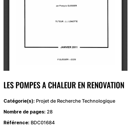
LES POMPES A CHALEUR EN RENOVATION
Catégorie(s)
Projet de Recherche Technologique
Nombre de pages
28
Référence
BDC01684