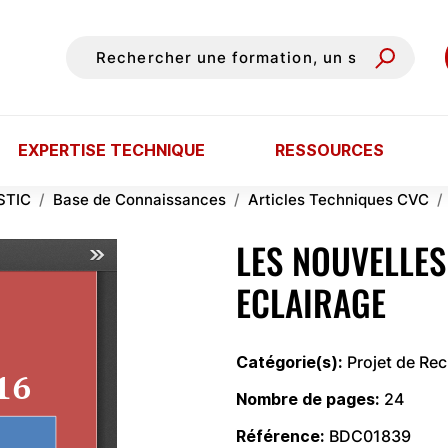
EXPERTISE TECHNIQUE
RESSOURCES
STIC
Base de Connaissances
Articles Techniques CVC
LES NOUVELLES
ECLAIRAGE
Catégorie(s)
Projet de Re
Nombre de pages
24
Référence
BDC01839