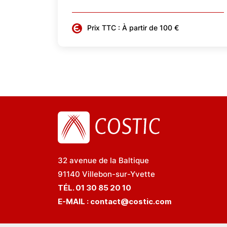
Prix TTC : À partir de 100 €
32 avenue de la Baltique
91140 Villebon-sur-Yvette
TÉL. 01 30 85 20 10
E-MAIL :
contact@costic.com