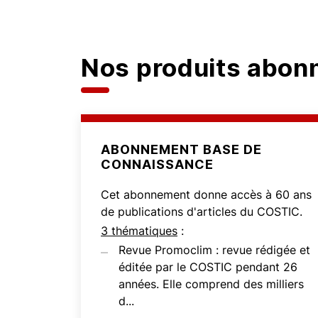
Nos produits abo
ABONNEMENT BASE DE
CONNAISSANCE
Cet abonnement donne accès à 60 ans
de publications d'articles du COSTIC.
3 thématiques
:
Revue Promoclim : revue rédigée et
éditée par le COSTIC pendant 26
années. Elle comprend des milliers
d...