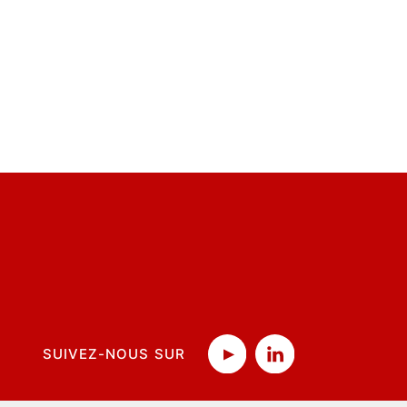
SUIVEZ-NOUS SUR