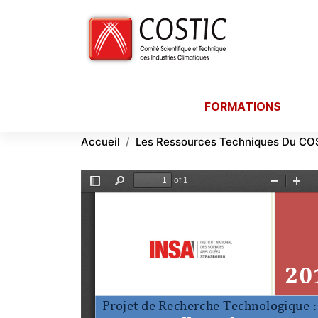
Aller au contenu principal
FORMATIONS
Accueil
Les Ressources Techniques Du CO