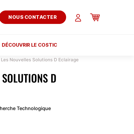
NOUS CONTACTER
DÉCOUVRIR LE COSTIC
Les Nouvelles Solutions D Eclairage
 SOLUTIONS D
cherche Technologique