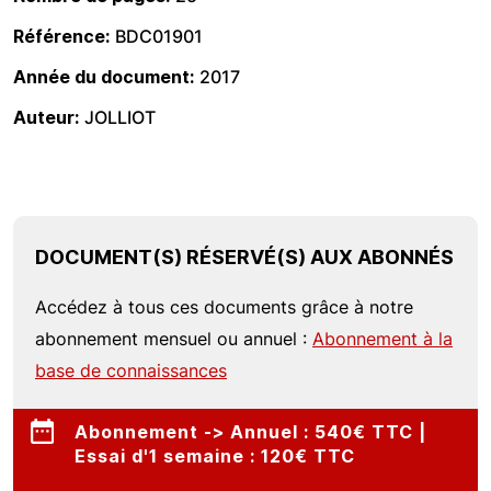
Référence
BDC01901
Année du document
2017
Auteur
JOLLIOT
DOCUMENT(S) RÉSERVÉ(S) AUX ABONNÉS
Accédez à tous ces documents grâce à notre
abonnement mensuel ou annuel :
Abonnement à la
base de connaissances
Abonnement -> Annuel : 540€ TTC |
Essai d'1 semaine : 120€ TTC