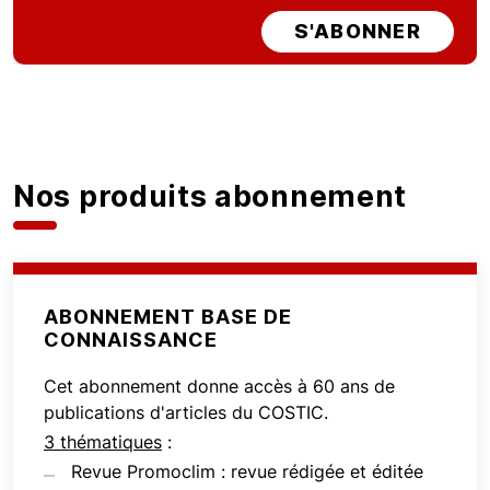
S'ABONNER
Nos produits abonnement
ABONNEMENT BASE DE
CONNAISSANCE
Cet abonnement donne accès à 60 ans de
publications d'articles du COSTIC.
3 thématiques
:
Revue Promoclim : revue rédigée et éditée