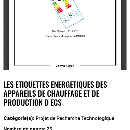
LES ETIQUETTES ENERGETIQUES DES
APPAREILS DE CHAUFFAGE ET DE
PRODUCTION D ECS
Catégorie(s)
Projet de Recherche Technologique
Nombre de pages
25