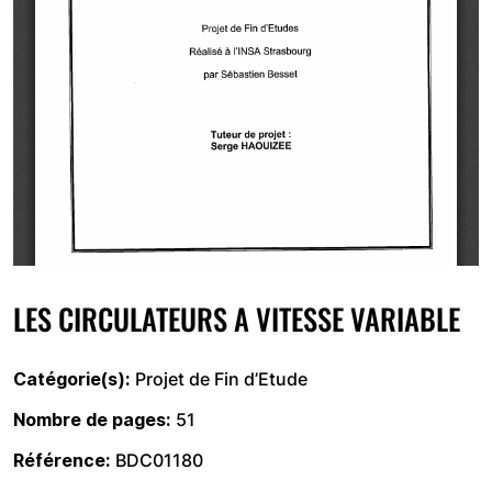
LES CIRCULATEURS A VITESSE VARIABLE
Catégorie(s)
Projet de Fin d’Etude
Nombre de pages
51
Référence
BDC01180