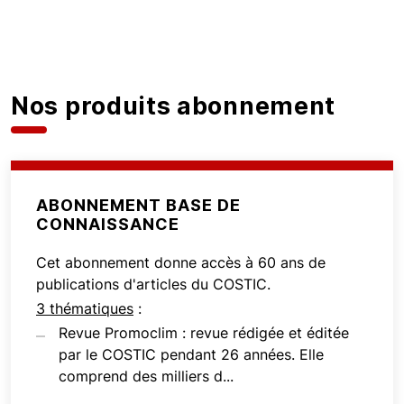
Nos produits abonnement
ABONNEMENT BASE DE
CONNAISSANCE
Cet abonnement donne accès à 60 ans de
publications d'articles du COSTIC.
3 thématiques
:
Revue Promoclim : revue rédigée et éditée
par le COSTIC pendant 26 années. Elle
comprend des milliers d...