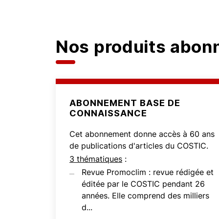
Nos produits abo
ABONNEMENT BASE DE
CONNAISSANCE
Cet abonnement donne accès à 60 ans
de publications d'articles du COSTIC.
3 thématiques
:
Revue Promoclim : revue rédigée et
éditée par le COSTIC pendant 26
années. Elle comprend des milliers
d...