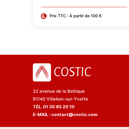
Prix TTC : À partir de 100 €
32 avenue de la Baltique
91140 Villebon-sur-Yvette
TÉL. 01 30 85 20 10
E-MAIL :
contact@costic.com