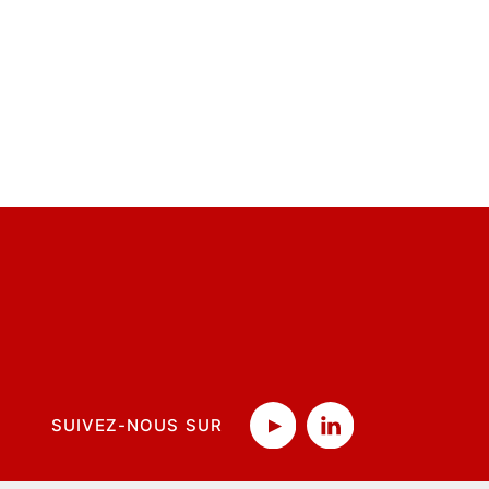
SUIVEZ-NOUS SUR