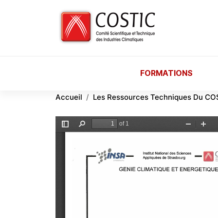
Aller au contenu principal
FORMATIONS
Accueil
Les Ressources Techniques Du CO