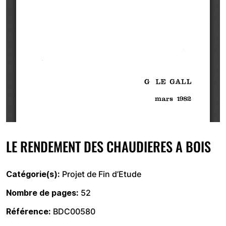
LE RENDEMENT DES CHAUDIERES A BOIS
Catégorie(s)
Projet de Fin d’Etude
Nombre de pages
52
Référence
BDC00580