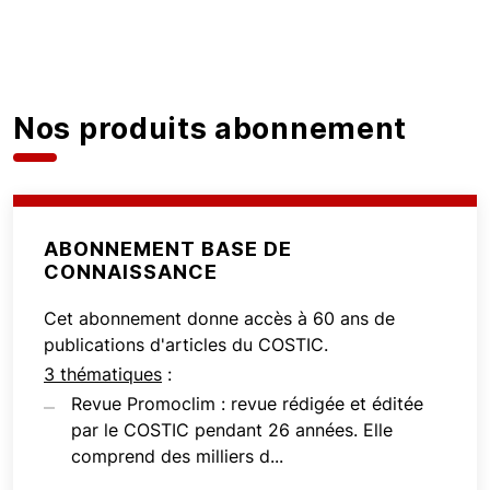
Nos produits abonnement
ABONNEMENT BASE DE
CONNAISSANCE
Cet abonnement donne accès à 60 ans de
publications d'articles du COSTIC.
3 thématiques
:
Revue Promoclim : revue rédigée et éditée
par le COSTIC pendant 26 années. Elle
comprend des milliers d...