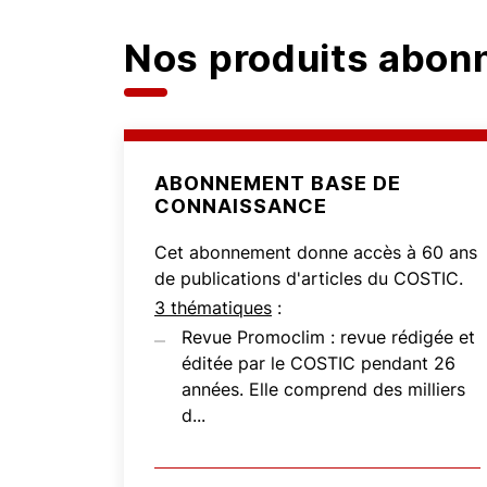
Nos produits abo
ABONNEMENT BASE DE
CONNAISSANCE
Cet abonnement donne accès à 60 ans
de publications d'articles du COSTIC.
3 thématiques
:
Revue Promoclim : revue rédigée et
éditée par le COSTIC pendant 26
années. Elle comprend des milliers
d...