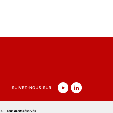
SUIVEZ-NOUS SUR
C - Tous droits réservés