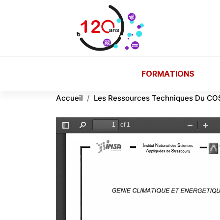
Aller au contenu principal
FORMATIONS
Accueil
Les Ressources Techniques Du CO