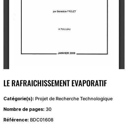
LE RAFRAICHISSEMENT EVAPORATIF
Catégorie(s)
Projet de Recherche Technologique
Nombre de pages
30
Référence
BDC01608