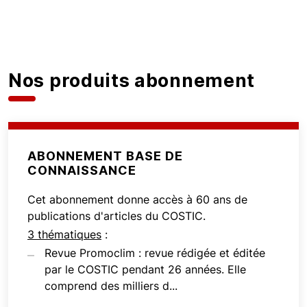
Nos produits abonnement
ABONNEMENT BASE DE
CONNAISSANCE
Cet abonnement donne accès à 60 ans de
publications d'articles du COSTIC.
3 thématiques
:
Revue Promoclim : revue rédigée et éditée
par le COSTIC pendant 26 années. Elle
comprend des milliers d...