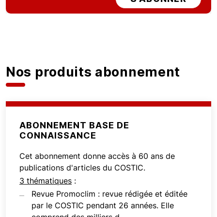
Nos produits abonnement
ABONNEMENT BASE DE
CONNAISSANCE
Cet abonnement donne accès à 60 ans de
publications d'articles du COSTIC.
3 thématiques
:
Revue Promoclim : revue rédigée et éditée
par le COSTIC pendant 26 années. Elle