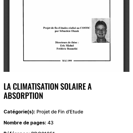
LA CLIMATISATION SOLAIRE A
ABSORPTION
Catégorie(s)
Projet de Fin d’Etude
Nombre de pages
43