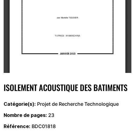
ISOLEMENT ACOUSTIQUE DES BATIMENTS
Catégorie(s)
Projet de Recherche Technologique
Nombre de pages
23
Référence
BDC01818