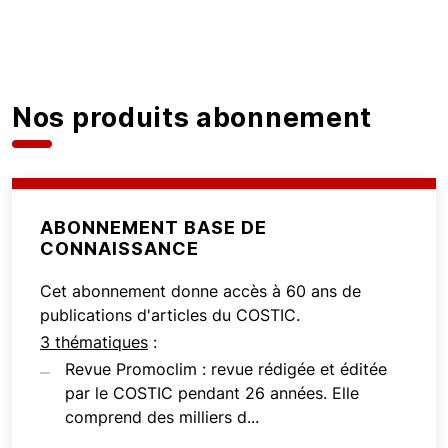
Nos produits abonnement
ABONNEMENT BASE DE
CONNAISSANCE
Cet abonnement donne accès à 60 ans de
publications d'articles du COSTIC.
3 thématiques
:
Revue Promoclim : revue rédigée et éditée
par le COSTIC pendant 26 années. Elle
comprend des milliers d...