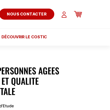
NOUS CONTACTER
DÉCOUVRIR LE COSTIC
PERSONNES AGEES
 ET QUALITE
TALE
 d’Etude