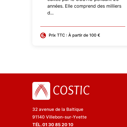
années. Elle comprend des milliers
d...
Prix TTC : À partir de 100 €
32 avenue de la Baltique
91140 Villebon-sur-Yvette
TÉL. 01 30 85 20 10