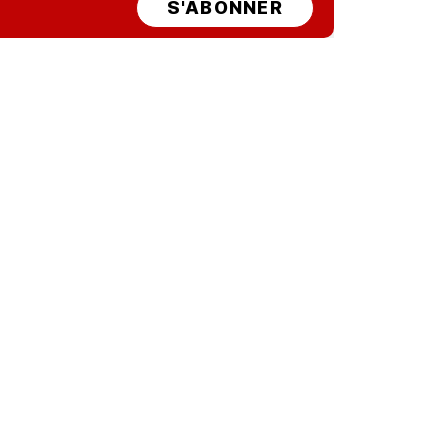
S'ABONNER