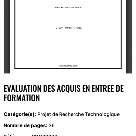
EVALUATION DES ACQUIS EN ENTREE DE
FORMATION
Catégorie(s)
Projet de Recherche Technologique
Nombre de pages
36