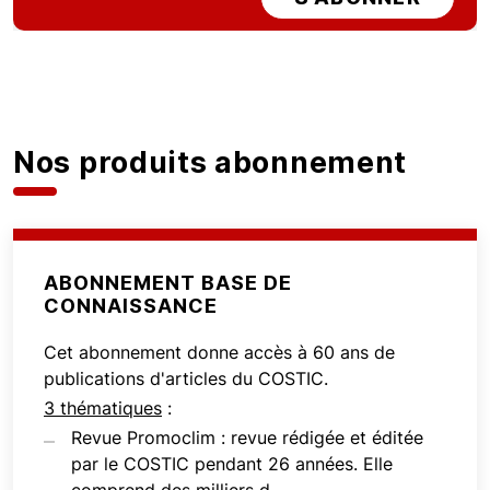
Nos produits abonnement
ABONNEMENT BASE DE
CONNAISSANCE
Cet abonnement donne accès à 60 ans de
publications d'articles du COSTIC.
3 thématiques
:
Revue Promoclim : revue rédigée et éditée
par le COSTIC pendant 26 années. Elle