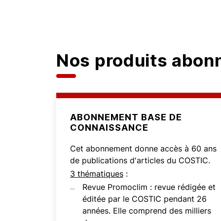
Nos produits abo
ABONNEMENT BASE DE
CONNAISSANCE
Cet abonnement donne accès à 60 ans
de publications d'articles du COSTIC.
3 thématiques
:
Revue Promoclim : revue rédigée et
éditée par le COSTIC pendant 26
années. Elle comprend des milliers