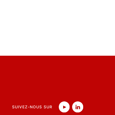
SUIVEZ-NOUS SUR