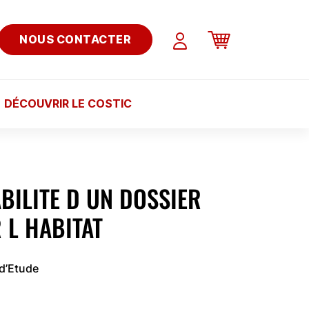
NOUS CONTACTER
DÉCOUVRIR LE COSTIC
ABILITE D UN DOSSIER
 L HABITAT
 d’Etude