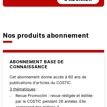
Nos produits abonnement
ABONNEMENT BASE DE
CONNAISSANCE
Cet abonnement donne accès à 60 ans de
publications d'articles du COSTIC.
3 thématiques
:
Revue Promoclim : revue rédigée et éditée
par le COSTIC pendant 26 années. Elle