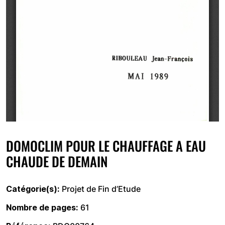
DOMOCLIM POUR LE CHAUFFAGE A EAU
CHAUDE DE DEMAIN
Catégorie(s)
Projet de Fin d’Etude
Nombre de pages
61