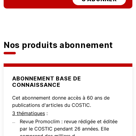
Nos produits abonnement
ABONNEMENT BASE DE
CONNAISSANCE
Cet abonnement donne accès à 60 ans de
publications d'articles du COSTIC.
3 thématiques
:
Revue Promoclim : revue rédigée et éditée
par le COSTIC pendant 26 années. Elle