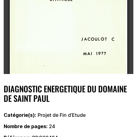
DIAGNOSTIC ENERGETIQUE DU DOMAINE
DE SAINT PAUL
Catégorie(s)
Projet de Fin d’Etude
Nombre de pages
24