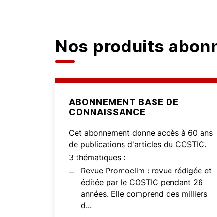
Nos produits abo
ABONNEMENT BASE DE
CONNAISSANCE
Cet abonnement donne accès à 60 ans
de publications d'articles du COSTIC.
3 thématiques
:
Revue Promoclim : revue rédigée et
éditée par le COSTIC pendant 26
années. Elle comprend des milliers
d...