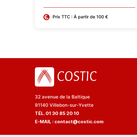
Prix TTC : À partir de 100 €
32 avenue de la Baltique
91140 Villebon-sur-Yvette
TÉL. 01 30 85 20 10
E-MAIL :
contact@costic.com