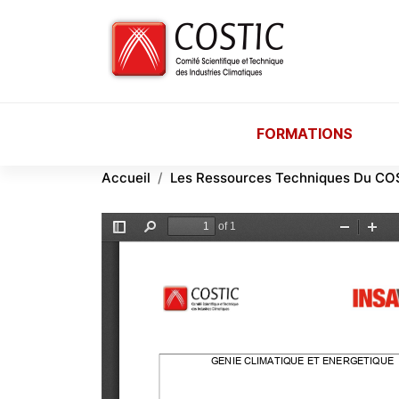
Aller au contenu principal
FORMATIONS
Accueil
Les Ressources Techniques Du CO