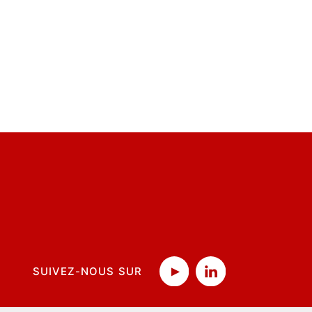
SUIVEZ-NOUS SUR