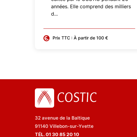
années. Elle comprend des milliers
d...
Prix TTC : À partir de 100 €
32 avenue de la Baltique
91140 Villebon-sur-Yvette
TÉL. 01 30 85 20 10