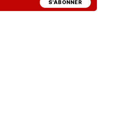
S'ABONNER