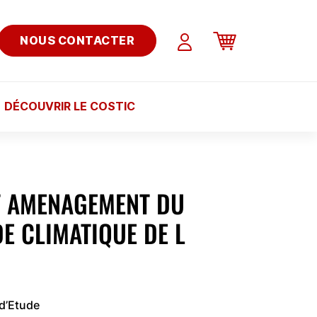
NOUS CONTACTER
DÉCOUVRIR LE COSTIC
T AMENAGEMENT DU
E CLIMATIQUE DE L
 d’Etude