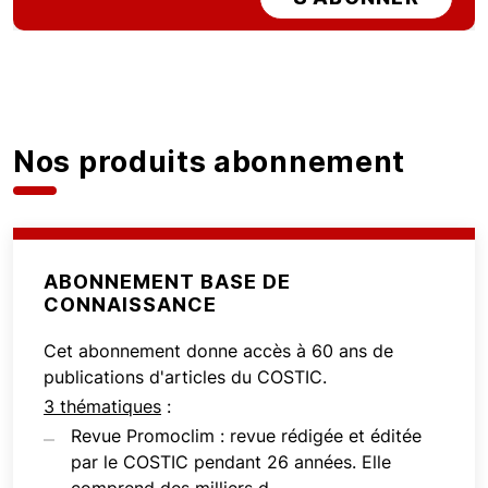
Nos produits abonnement
ABONNEMENT BASE DE
CONNAISSANCE
Cet abonnement donne accès à 60 ans de
publications d'articles du COSTIC.
3 thématiques
:
Revue Promoclim : revue rédigée et éditée
par le COSTIC pendant 26 années. Elle