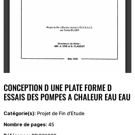
CONCEPTION D UNE PLATE FORME D
ESSAIS DES POMPES A CHALEUR EAU EAU
Catégorie(s)
Projet de Fin d’Etude
Nombre de pages
45