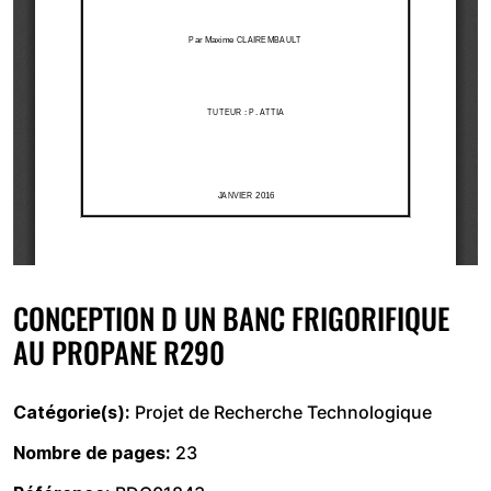
CONCEPTION D UN BANC FRIGORIFIQUE
AU PROPANE R290
Catégorie(s)
Projet de Recherche Technologique
Nombre de pages
23