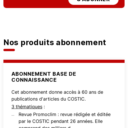
Nos produits abonnement
ABONNEMENT BASE DE
CONNAISSANCE
Cet abonnement donne accès à 60 ans de
publications d'articles du COSTIC.
3 thématiques
:
Revue Promoclim : revue rédigée et éditée
par le COSTIC pendant 26 années. Elle