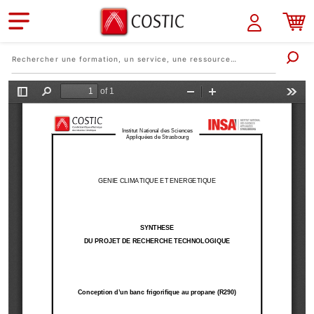
Aller au contenu principal