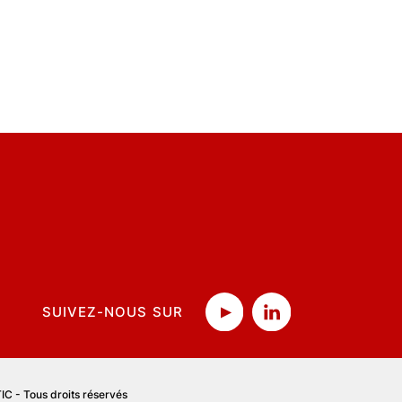
SUIVEZ-NOUS SUR
C - Tous droits réservés