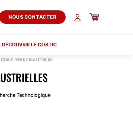
NOUS CONTACTER
DÉCOUVRIR LE COSTIC
Cheminees Industrielles
USTRIELLES
cherche Technologique