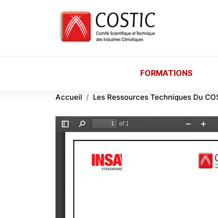
Aller au contenu principal
FORMATIONS
Accueil
Les Ressources Techniques Du CO