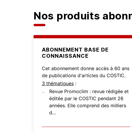
Nos produits abo
ABONNEMENT BASE DE
CONNAISSANCE
Cet abonnement donne accès à 60 ans
de publications d'articles du COSTIC.
3 thématiques
:
Revue Promoclim : revue rédigée et
éditée par le COSTIC pendant 26
années. Elle comprend des milliers
d...