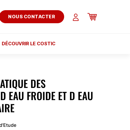
NOUS CONTACTER
DÉCOUVRIR LE COSTIC
ATIQUE DES
 D EAU FROIDE ET D EAU
AIRE
 d’Etude