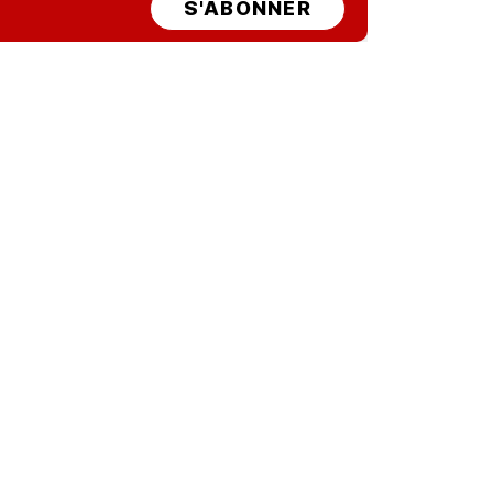
S'ABONNER