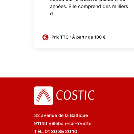
années. Elle comprend des milliers
d...
Prix TTC : À partir de 100 €
32 avenue de la Baltique
91140 Villebon-sur-Yvette
TÉL. 01 30 85 20 10