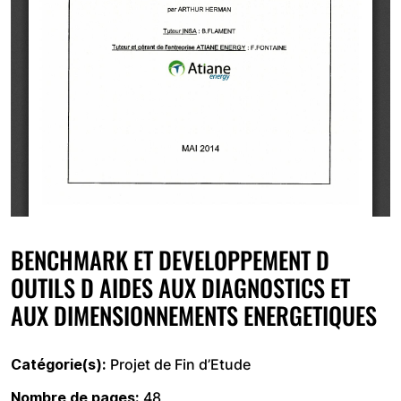
BENCHMARK ET DEVELOPPEMENT D
OUTILS D AIDES AUX DIAGNOSTICS ET
AUX DIMENSIONNEMENTS ENERGETIQUES
Catégorie(s)
Projet de Fin d’Etude
Nombre de pages
48