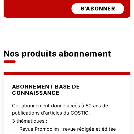
S'ABONNER
Nos produits abonnement
ABONNEMENT BASE DE
CONNAISSANCE
Cet abonnement donne accès à 60 ans de
publications d'articles du COSTIC.
3 thématiques
:
Revue Promoclim : revue rédigée et éditée