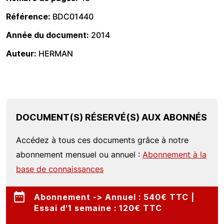
Référence
BDC01440
Année du document
2014
Auteur
HERMAN
DOCUMENT(S) RÉSERVÉ(S) AUX ABONNÉS
Accédez à tous ces documents grâce à notre
abonnement mensuel ou annuel :
Abonnement à la
base de connaissances
Abonnement -> Annuel : 540€ TTC |
Essai d'1 semaine : 120€ TTC