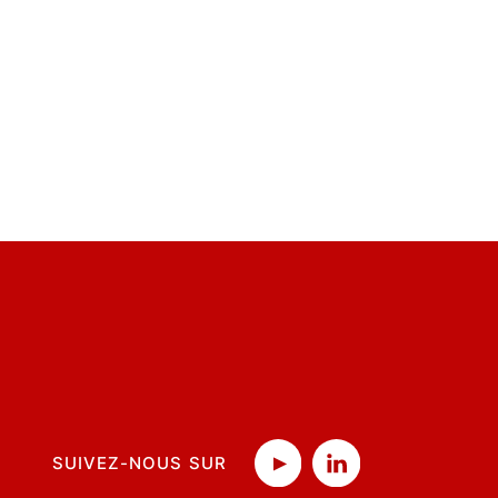
SUIVEZ-NOUS SUR