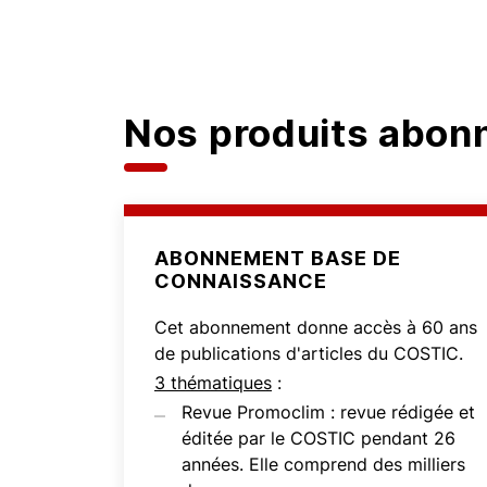
Nos produits abo
ABONNEMENT BASE DE
CONNAISSANCE
Cet abonnement donne accès à 60 ans
de publications d'articles du COSTIC.
3 thématiques
:
Revue Promoclim : revue rédigée et
éditée par le COSTIC pendant 26
années. Elle comprend des milliers