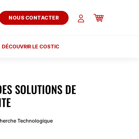
NOUS CONTACTER
DÉCOUVRIR LE COSTIC
ES SOLUTIONS DE
ITE
cherche Technologique