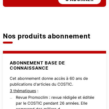
Nos produits abonnement
ABONNEMENT BASE DE
CONNAISSANCE
Cet abonnement donne accès à 60 ans de
publications d'articles du COSTIC.
3 thématiques
:
Revue Promoclim : revue rédigée et éditée
par le COSTIC pendant 26 années. Elle