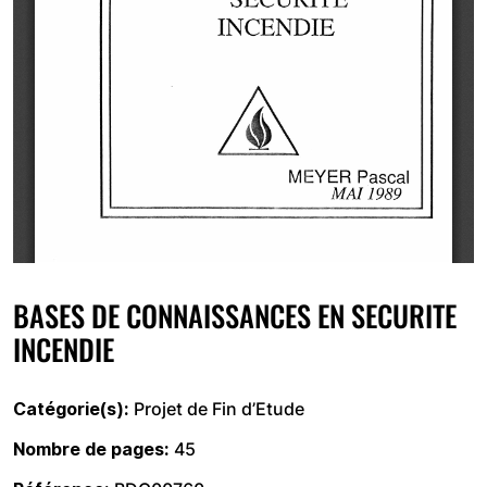
BASES DE CONNAISSANCES EN SECURITE
INCENDIE
Catégorie(s)
Projet de Fin d’Etude
Nombre de pages
45